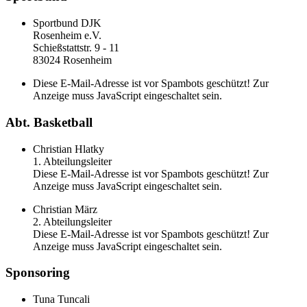
Sportbund DJK
Rosenheim e.V.
Schießstattstr. 9 - 11
83024 Rosenheim
Diese E-Mail-Adresse ist vor Spambots geschützt! Zur
Anzeige muss JavaScript eingeschaltet sein.
Abt. Basketball
Christian Hlatky
1. Abteilungsleiter
Diese E-Mail-Adresse ist vor Spambots geschützt! Zur
Anzeige muss JavaScript eingeschaltet sein.
Christian März
2. Abteilungsleiter
Diese E-Mail-Adresse ist vor Spambots geschützt! Zur
Anzeige muss JavaScript eingeschaltet sein.
Sponsoring
Tuna Tuncali