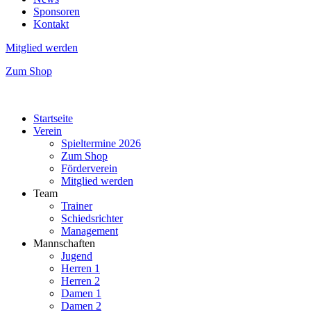
Sponsoren
Kontakt
Mitglied werden
Zum Shop
Startseite
Verein
Spieltermine 2026
Zum Shop
Förderverein
Mitglied werden
Team
Trainer
Schiedsrichter
Management
Mannschaften
Jugend
Herren 1
Herren 2
Damen 1
Damen 2