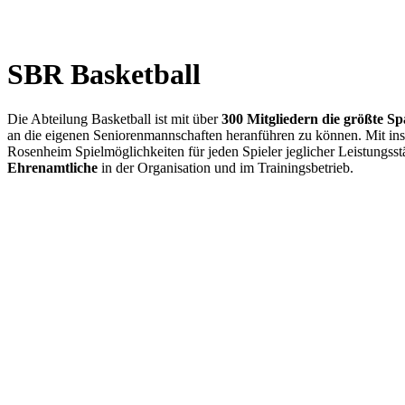
SBR Basketball
Die Abteilung Basketball ist mit über
300 Mitgliedern die größte Sp
an die eigenen Seniorenmannschaften heranführen zu können. Mit i
Rosenheim Spielmöglichkeiten für jeden Spieler jeglicher Leistungss
Ehrenamtliche
in der Organisation und im Trainingsbetrieb.