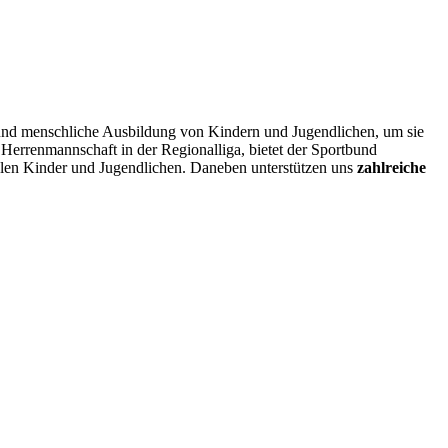
 und menschliche Ausbildung von Kindern und Jugendlichen, um sie
Herrenmannschaft in der Regionalliga, bietet der Sportbund
elen Kinder und Jugendlichen. Daneben unterstützen uns
zahlreiche