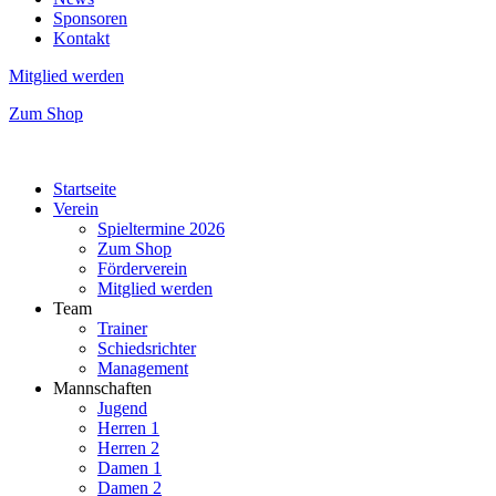
Sponsoren
Kontakt
Mitglied werden
Zum Shop
Startseite
Verein
Spieltermine 2026
Zum Shop
Förderverein
Mitglied werden
Team
Trainer
Schiedsrichter
Management
Mannschaften
Jugend
Herren 1
Herren 2
Damen 1
Damen 2