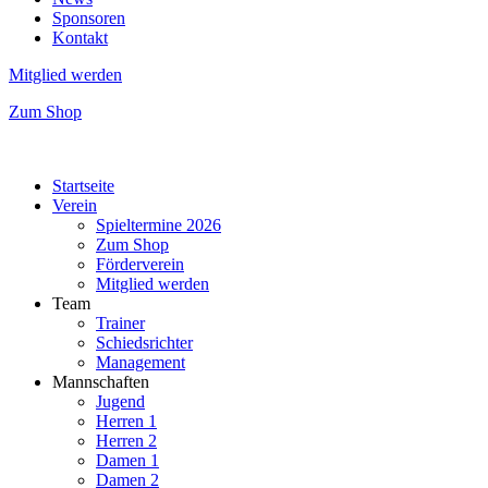
Sponsoren
Kontakt
Mitglied werden
Zum Shop
Startseite
Verein
Spieltermine 2026
Zum Shop
Förderverein
Mitglied werden
Team
Trainer
Schiedsrichter
Management
Mannschaften
Jugend
Herren 1
Herren 2
Damen 1
Damen 2