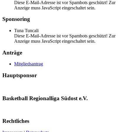
Diese E-Mail-Adresse ist vor Spambots geschützt! Zur
Anzeige muss JavaScript eingeschaltet sein.
Sponsoring
Tuna Tuncali
Diese E-Mail-Adresse ist vor Spambots geschützt! Zur
Anzeige muss JavaScript eingeschaltet sein.
Anträge
Mitgliedsantrag
Hauptsponsor
Basketball Regionalliga Südost e.V.
Rechtliches