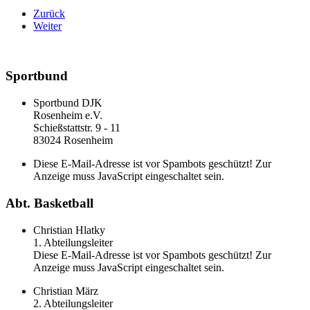
Zurück
Weiter
Sportbund
Sportbund DJK
Rosenheim e.V.
Schießstattstr. 9 - 11
83024 Rosenheim
Diese E-Mail-Adresse ist vor Spambots geschützt! Zur
Anzeige muss JavaScript eingeschaltet sein.
Abt. Basketball
Christian Hlatky
1. Abteilungsleiter
Diese E-Mail-Adresse ist vor Spambots geschützt! Zur
Anzeige muss JavaScript eingeschaltet sein.
Christian März
2. Abteilungsleiter