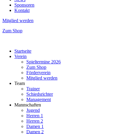
Sponsoren
Kontakt
Mitglied werden
Zum Shop
Startseite
Verein
Spieltermine 2026
Zum Shop
Förderverein
Mitglied werden
Team
Trainer
Schiedsrichter
Management
Mannschaften
Jugend
Herren 1
Herren 2
Damen 1
Damen 2