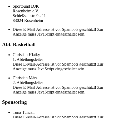
Sportbund DJK
Rosenheim e.V.
Schießstattstr. 9 - 11
83024 Rosenheim
Diese E-Mail-Adresse ist vor Spambots geschützt! Zur
Anzeige muss JavaScript eingeschaltet sein.
Abt. Basketball
Christian Hlatky
1. Abteilungsleiter
Diese E-Mail-Adresse ist vor Spambots geschützt! Zur
Anzeige muss JavaScript eingeschaltet sein.
Christian März
2. Abteilungsleiter
Diese E-Mail-Adresse ist vor Spambots geschützt! Zur
Anzeige muss JavaScript eingeschaltet sein.
Sponsoring
Tuna Tuncali
Diese E-Mail-Adresse ist vor Spambots geschützt! Zur